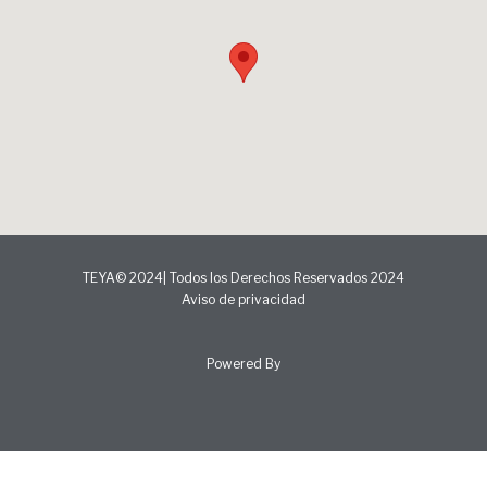
TEYA© 2024| Todos los Derechos Reservados 2024
Aviso de privacidad
Powered By