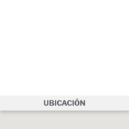
UBICACIÓN