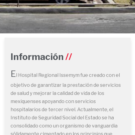
Información
E
l Hospital Regional Issemym fue creado con el
objetivo de garantizar la prestación de servicios
de salud y mejorar la calidad de vida de los
mexiquenses apoyando con servicios
hospitalarios de tercer nivel. Actualmente, el
Instituto de Seguridad Social del Estado se ha
consolidado como un organismo de vanguardia
sólidamente cimentado en los principios que