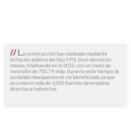
L
a construcción fue realizada mediante
licitación pública del tipo P.P.S. Duró dieciocho
meses, finalizando en el 2012, con un costo de
inversión de 755.74 mdp. Durante este tiempo, la
sociedad mexiquense se vio beneficiada, ya que
se crearon más de 3,000 fuentes de empleos
directos e indirectos.