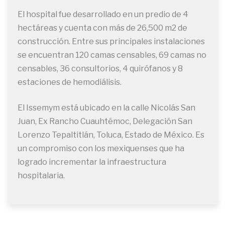
El hospital fue desarrollado en un predio de 4
hectáreas y cuenta con más de 26,500 m2 de
construcción. Entre sus principales instalaciones
se encuentran 120 camas censables, 69 camas no
censables, 36 consultorios, 4 quirófanos y 8
estaciones de hemodiálisis.
El Issemym está ubicado en la calle Nicolás San
Juan, Ex Rancho Cuauhtémoc, Delegación San
Lorenzo Tepaltitlán, Toluca, Estado de México. Es
un compromiso con los mexiquenses que ha
logrado incrementar la infraestructura
hospitalaria.