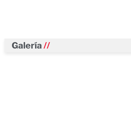
Galería