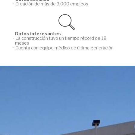
Creación de más de 3,000 empleos
Datos interesantes
La construcción tuvo un tiempo récord de 18
meses
Cuenta con equipo médico de última generación