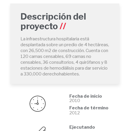
Descripción del
proyecto
La infraestructura hospitalaria está
desplantada sobre un predio de 4 hectáreas,
con 26,500 m2 de construcción. Cuenta con
120 camas censables, 69 camas no
censables, 36 consultorios, 4 quirófanos y 8
estaciones de hemodiálisis para dar servicio
a 330,000 derechohabientes.
Fecha de inicio
2010
Fecha de término
2012
Ejecutando