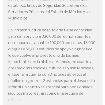
establece la Ley de Seguridad Social para los
Servidores Públicos del Estado de México y sus
Municipios.
La infraestructura hospitalaria tiene capacidad
para dar servicio a 330,000 derechohabientes,
una capacidad anual de 100,000 consultas, 13,000
cirugías y 50,000 estudios de apoyo diagnóstico,
lo que vuelve al proyecto uno de los más
importantes en la historia. Además, en cuanto a
prestaciones sociales, culturales y asistenciales,
el Issemym cuenta con 3 hoteles abiertos al
público en general, 2 estancias para el desarrollo
infantil, un centro asistencial para pensionados
(adultos mayores), así como una escuela de
música.