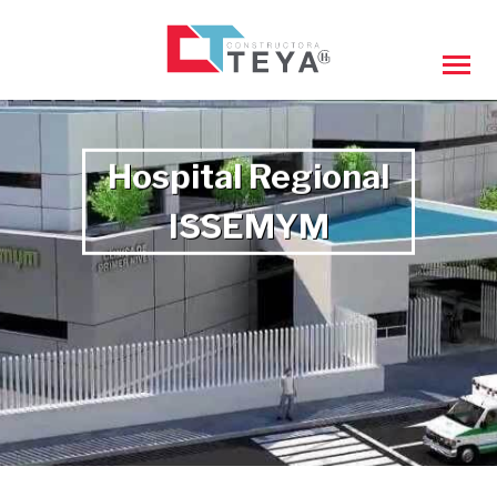
Hospital Regional
ISSEMYM