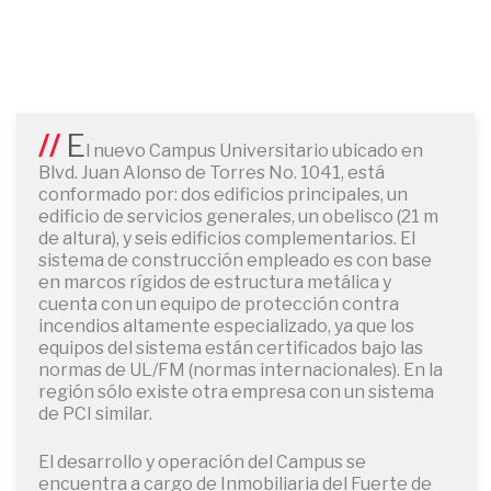
E
l nuevo Campus Universitario ubicado en
Blvd. Juan Alonso de Torres No. 1041, está
conformado por: dos edificios principales, un
edificio de servicios generales, un obelisco (21 m
de altura), y seis edificios complementarios. El
sistema de construcción empleado es con base
en marcos rígidos de estructura metálica y
cuenta con un equipo de protección contra
incendios altamente especializado, ya que los
equipos del sistema están certificados bajo las
normas de UL/FM (normas internacionales). En la
región sólo existe otra empresa con un sistema
de PCI similar.
El desarrollo y operación del Campus se
encuentra a cargo de Inmobiliaria del Fuerte de