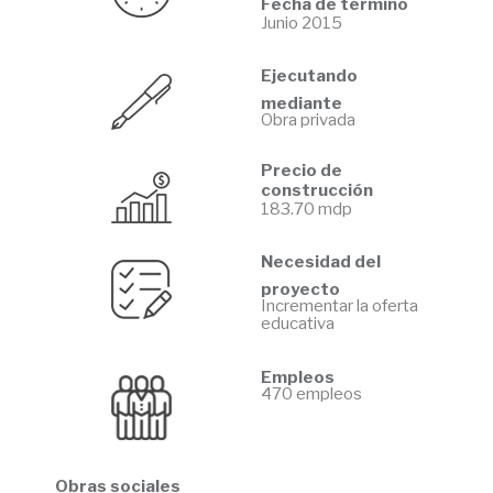
Fecha de término
Junio 2015
Ejecutando
mediante
Obra privada
Precio de
construcción
183.70 mdp
Necesidad del
proyecto
Incrementar la oferta
educativa
Empleos
470 empleos
Obras sociales