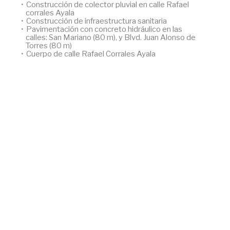
Construcción de colector pluvial en calle Rafael
corrales Ayala
Construcción de infraestructura sanitaria
Pavimentación con concreto hidráulico en las
calles: San Mariano (80 m), y Blvd. Juan Alonso de
Torres (80 m)
Cuerpo de calle Rafael Corrales Ayala