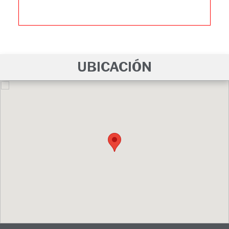
UBICACIÓN