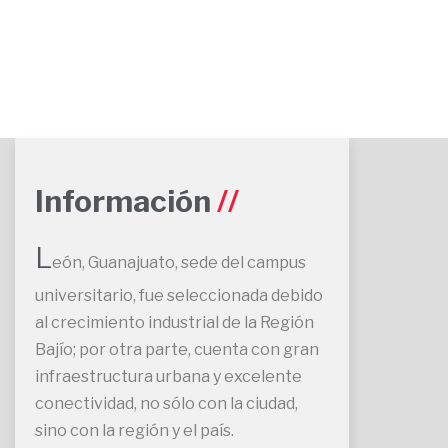
Información
L
eón, Guanajuato, sede del campus
universitario, fue seleccionada debido
al crecimiento industrial de la Región
Bajío; por otra parte, cuenta con gran
infraestructura urbana y excelente
conectividad, no sólo con la ciudad,
sino con la región y el país.