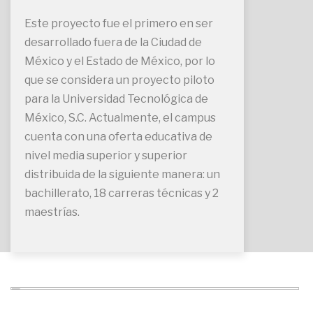
Este proyecto fue el primero en ser
desarrollado fuera de la Ciudad de
México y el Estado de México, por lo
que se considera un proyecto piloto
para la Universidad Tecnológica de
México, S.C. Actualmente, el campus
cuenta con una oferta educativa de
nivel media superior y superior
distribuida de la siguiente manera: un
bachillerato, 18 carreras técnicas y 2
maestrías.