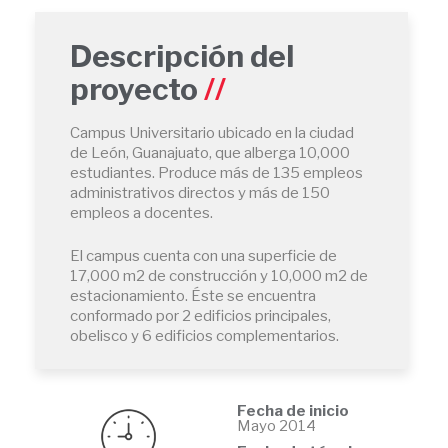
Descripción del
proyecto
Campus Universitario ubicado en la ciudad
de León, Guanajuato, que alberga 10,000
estudiantes. Produce más de 135 empleos
administrativos directos y más de 150
empleos a docentes.
El campus cuenta con una superficie de
17,000 m2 de construcción y 10,000 m2 de
estacionamiento. Éste se encuentra
conformado por 2 edificios principales,
obelisco y 6 edificios complementarios.
Fecha de inicio
Mayo 2014