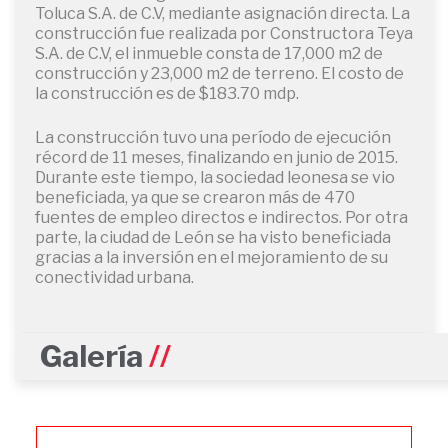
Toluca S.A. de C.V, mediante asignación directa. La
construcción fue realizada por Constructora Teya
S.A. de C.V, el inmueble consta de 17,000 m2 de
construcción y 23,000 m2 de terreno. El costo de
la construcción es de $183.70 mdp.
La construcción tuvo una período de ejecución
récord de 11 meses, finalizando en junio de 2015.
Durante este tiempo, la sociedad leonesa se vio
beneficiada, ya que se crearon más de 470
fuentes de empleo directos e indirectos. Por otra
parte, la ciudad de León se ha visto beneficiada
gracias a la inversión en el mejoramiento de su
conectividad urbana.
Galería